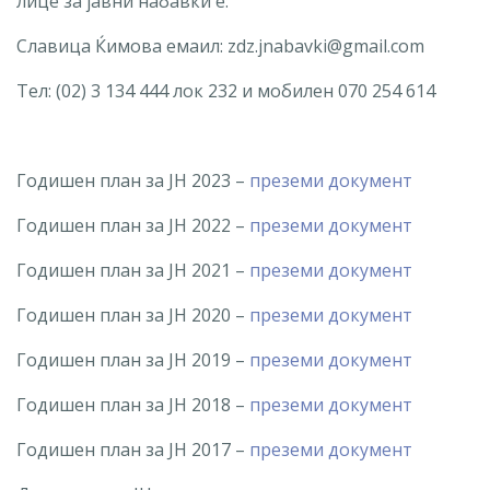
лице за јавни набавки е:
Славица Ќимова емаил: zdz.jnabavki@gmail.com
Тел: (02) 3 134 444 лок 232 и мобилен 070 254 614
Годишен план за ЈН 2023 –
преземи документ
Годишен план за ЈН 2022 –
преземи документ
Годишен план за ЈН 2021 –
преземи документ
Годишен план за ЈН 2020 –
преземи документ
Годишен план за ЈН 2019 –
преземи документ
Годишен план за ЈН 2018 –
преземи документ
Годишен план за ЈН 2017 –
преземи документ